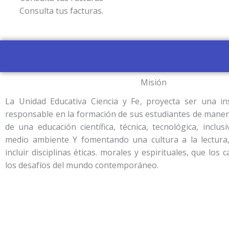
Consulta tus facturas.
Misión
La Unidad Educativa Ciencia y Fe, proyecta ser una ins
responsable en la formación de sus estudiantes de manera
de una educación científica, técnica, tecnológica, inclus
medio ambiente Y fomentando una cultura a la lectura
incluir disciplinas éticas. morales y espirituales, que los 
los desafíos del mundo contemporáneo.