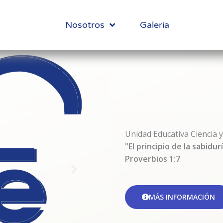
Inicio
Nosotros
Galeria
Unidad Educativa Ciencia y
"El principio de la sabidu
Proverbios 1:7
MÁS INFORMACIÓN