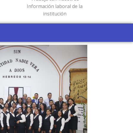
Información laboral de la
institución